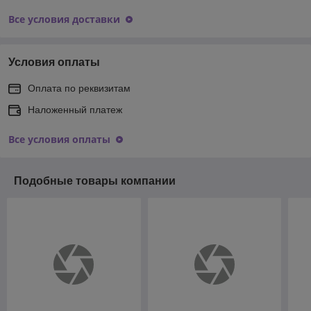
Все условия доставки
Условия оплаты
Оплата по реквизитам
Наложенный платеж
Все условия оплаты
Подобные товары компании