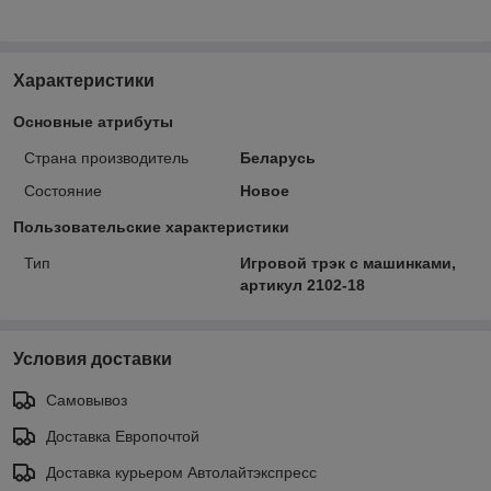
Характеристики
Основные атрибуты
Страна производитель
Беларусь
Состояние
Новое
Пользовательские характеристики
Тип
Игровой трэк с машинками,
артикул 2102-18
Условия доставки
Самовывоз
Доставка Европочтой
Доставка курьером Автолайтэкспресс