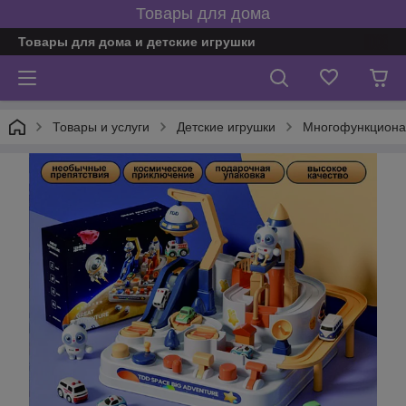
Товары для дома
Товары для дома и детские игрушки
Товары и услуги
Детские игрушки
Многофункциона