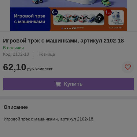
Игровой трэк с машинками, артикул 2102-18
В наличии
Код: 2102-18
Розница
62,10
руб./комплект
Купить
Описание
Игровой трэк с машинками, артикул 2102-18.