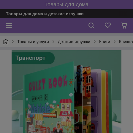
Товары для дома
Товары для дома и детские игрушки
Товары и услуги
Детские игрушки
Книги
Книжка