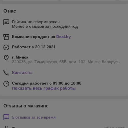
О нас
Рейтинг не сформирован
Менее 5 отзывов за последний год
Компания продает на
Deal.by
Работает с 20.12.2021
г. Минск
220035, ул. Тимирязева, 65Б, пом. 132, Минск, Беларусь
Контакты
Сегодня работает с 09:00 до 18:00
Показать весь график работы
Отзывы о магазине
5 отзывов за всё время