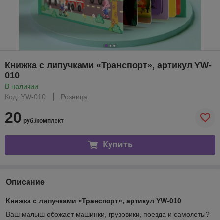
Книжка с липучками «Транспорт», артикул YW-
010
В наличии
Код: YW-010
Розница
20
руб./комплект
Купить
Описание
Книжка с липучками «Транспорт», артикул YW-010
Ваш малыш обожает машинки, грузовики, поезда и самолеты?