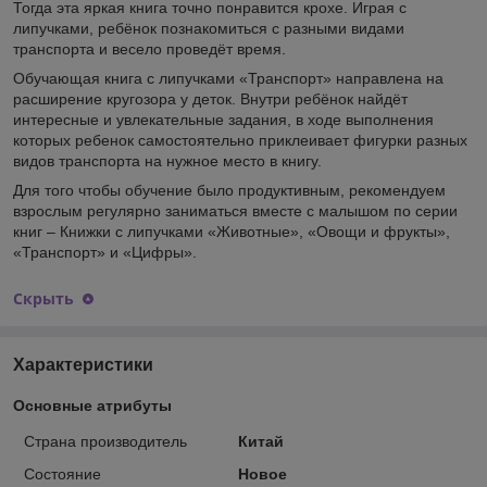
Тогда эта яркая книга точно понравится крохе. Играя с
липучками, ребёнок познакомиться с разными видами
транспорта и весело проведёт время.
Обучающая книга с липучками «Транспорт» направлена на
расширение кругозора у деток. Внутри ребёнок найдёт
интересные и увлекательные задания, в ходе выполнения
которых ребенок самостоятельно приклеивает фигурки разных
видов транспорта на нужное место в книгу.
Для того чтобы обучение было продуктивным, рекомендуем
взрослым регулярно заниматься вместе с малышом по серии
книг – Книжки с липучками «Животные», «Овощи и фрукты»,
«Транспорт» и «Цифры».
Скрыть
Характеристики
Основные атрибуты
Страна производитель
Китай
Состояние
Новое