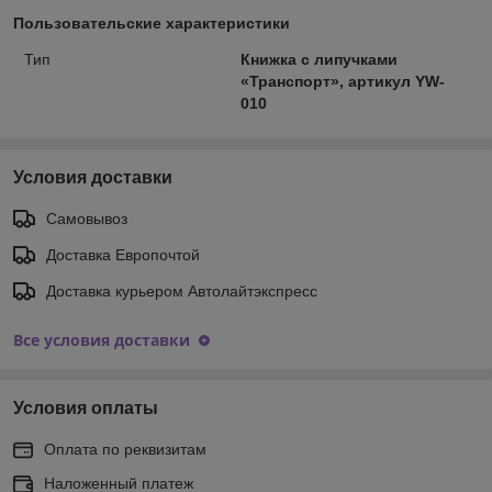
Пользовательские характеристики
Тип
Книжка с липучками
«Транспорт», артикул YW-
010
Условия доставки
Самовывоз
Доставка Европочтой
Доставка курьером Автолайтэкспресс
Все условия доставки
Условия оплаты
Оплата по реквизитам
Наложенный платеж