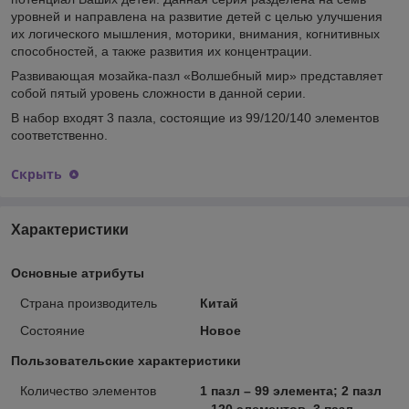
уровней и направлена на развитие детей с целью улучшения
их логического мышления, моторики, внимания, когнитивных
способностей, а также развития их концентрации.
Развивающая мозайка-пазл «Волшебный мир» представляет
собой пятый уровень сложности в данной серии.
В набор входят 3 пазла, состоящие из 99/120/140 элементов
соответственно.
Скрыть
Характеристики
Основные атрибуты
Страна производитель
Китай
Состояние
Новое
Пользовательские характеристики
Количество элементов
1 пазл – 99 элемента; 2 пазл
– 120 элементов, 3 пазл –