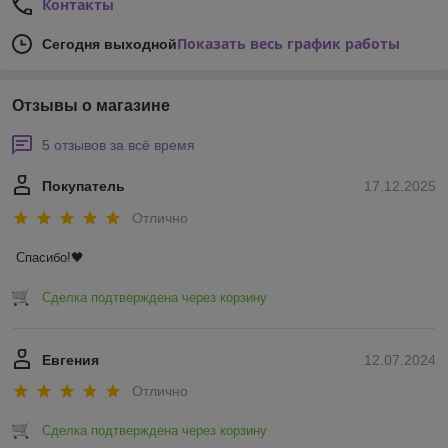
Контакты
Показать весь график работы
Сегодня выходной
Отзывы о магазине
5 отзывов за всё время
Покупатель
17.12.2025
Отлично
Спасибо!🖤
Сделка подтверждена через корзину
Евгения
12.07.2024
Отлично
Сделка подтверждена через корзину