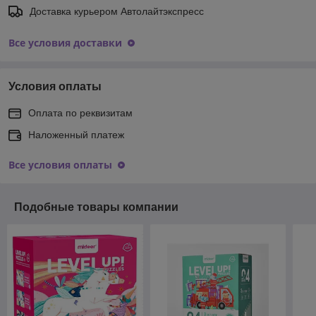
Доставка курьером Автолайтэкспресс
Все условия доставки
Условия оплаты
Оплата по реквизитам
Наложенный платеж
Все условия оплаты
Подобные товары компании