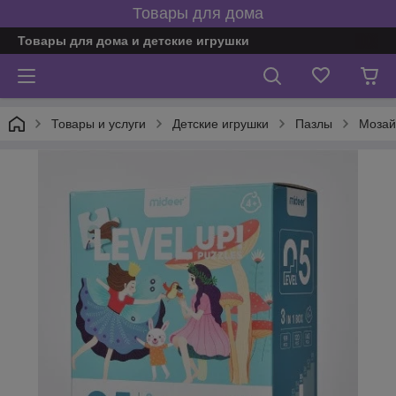
Товары для дома
Товары для дома и детские игрушки
Товары и услуги
Детские игрушки
Пазлы
Мозай