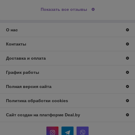
Показать все отзывы
О нас
Контакты
Доставка и оплата
График работы
Полная версия сайта
Политика обработки cookies
Сайт создан на платформе Deal.by