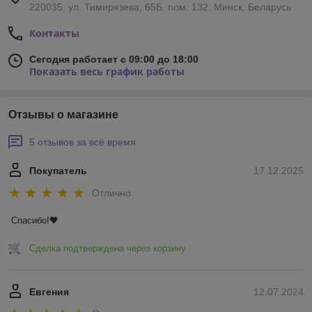
220035, ул. Тимирязева, 65Б, пом. 132, Минск, Беларусь
Контакты
Сегодня работает с 09:00 до 18:00
Показать весь график работы
Отзывы о магазине
5 отзывов за всё время
Покупатель
17.12.2025
Отлично
Спасибо!🖤
Сделка подтверждена через корзину
Евгения
12.07.2024