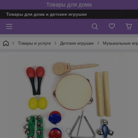
Товары для дома
Товары для дома и детские игрушки
Товары и услуги
Детские игрушки
Музыкальные игр