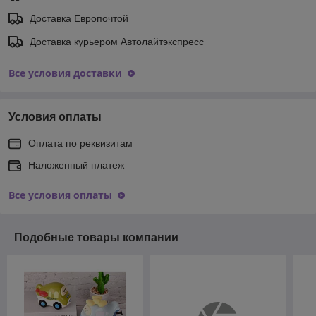
Доставка Европочтой
Доставка курьером Автолайтэкспресс
Все условия доставки
Условия оплаты
Оплата по реквизитам
Наложенный платеж
Все условия оплаты
Подобные товары компании