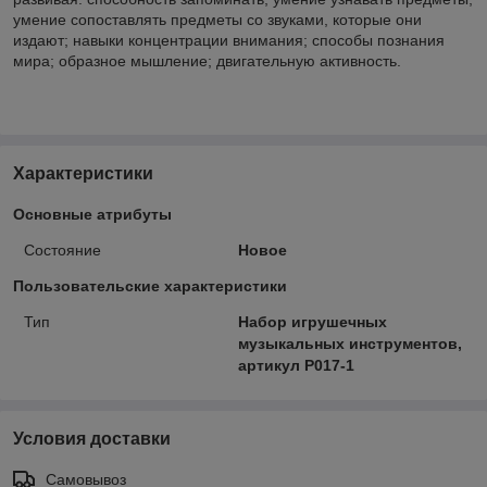
умение сопоставлять предметы со звуками, которые они
издают; навыки концентрации внимания; способы познания
мира; образное мышление; двигательную активность.
Характеристики
Основные атрибуты
Состояние
Новое
Пользовательские характеристики
Тип
Набор игрушечных
музыкальных инструментов,
артикул Р017-1
Условия доставки
Самовывоз